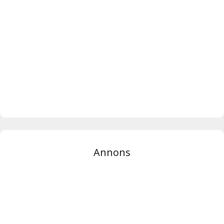
Annons