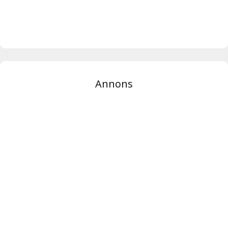
Annons