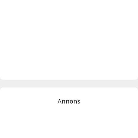
Annons