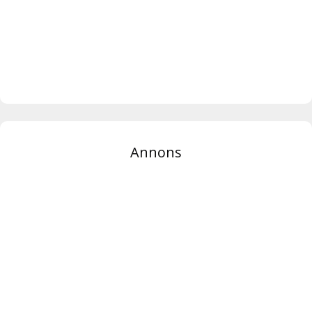
Annons