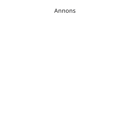
Annons