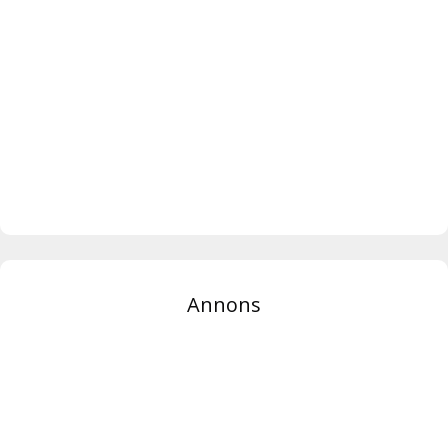
Annons