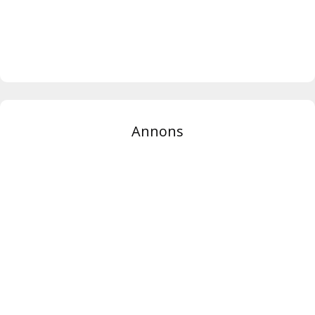
Annons