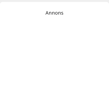
Annons