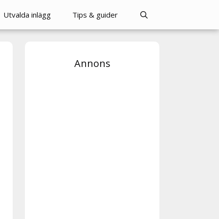
Utvalda inlägg
Tips & guider
Annons