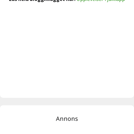
Annons