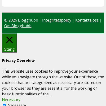
© 2026 Blogghubb |
Integritetspolicy
|
Kontakta oss
|
Om Blogghubb
Stäng
Privacy Overview
This website uses cookies to improve your experience
while you navigate through the website. Out of these, the
cookies that are categorized as necessary are stored on
your browser as they are essential for the working of
basic functionalities of the
...
Necessary
Necessary