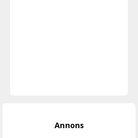
Annons