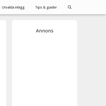
Utvalda inlägg
Tips & guider
Annons