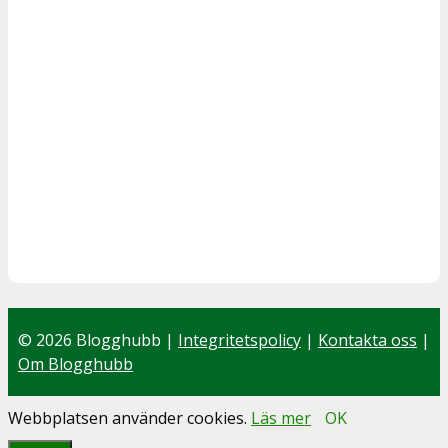
© 2026 Blogghubb |
Integritetspolicy
|
Kontakta oss
|
Om Blogghubb
Webbplatsen använder cookies.
Läs mer
OK