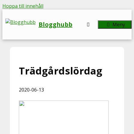
Hoppa till innehåll
Blogghubb
Meny
Trädgårdslördag
2020-06-13