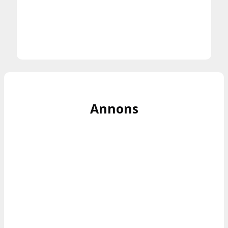
Annons