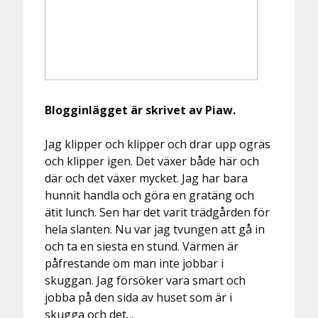
Blogginlägget är skrivet av Piaw.
Jag klipper och klipper och drar upp ogräs
och klipper igen. Det växer både här och
där och det växer mycket. Jag har bara
hunnit handla och göra en gratäng och
ätit lunch. Sen har det varit trädgården för
hela slanten. Nu var jag tvungen att gå in
och ta en siesta en stund. Värmen är
påfrestande om man inte jobbar i
skuggan. Jag försöker vara smart och
jobba på den sida av huset som är i
skugga och det…