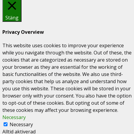
Stäng
Privacy Overview
This website uses cookies to improve your experience
while you navigate through the website. Out of these, the
cookies that are categorized as necessary are stored on
your browser as they are essential for the working of
basic functionalities of the website. We also use third-
party cookies that help us analyze and understand how
you use this website. These cookies will be stored in your
browser only with your consent. You also have the option
to opt-out of these cookies. But opting out of some of
these cookies may affect your browsing experience.
Necessary
Necessary
Alltid aktiverad