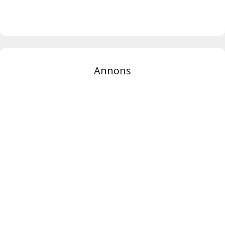
Annons