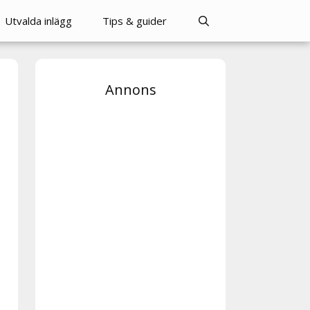
Utvalda inlägg
Tips & guider
Annons