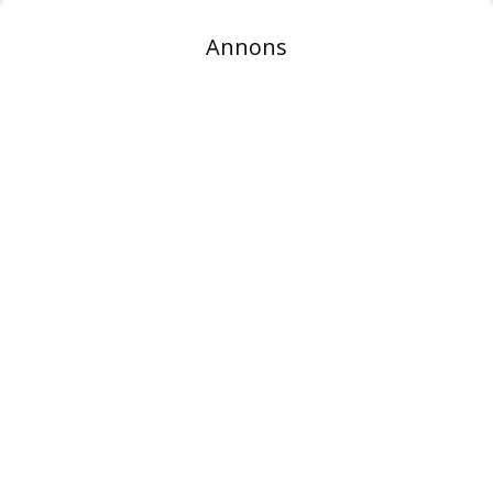
Annons