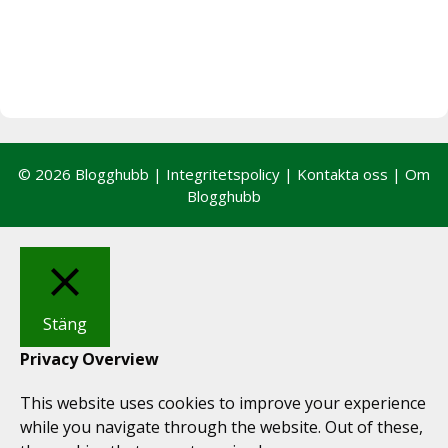
© 2026 Blogghubb |
Integritetspolicy
|
Kontakta oss
|
Om
Blogghubb
Stäng
Privacy Overview
This website uses cookies to improve your experience
while you navigate through the website. Out of these,