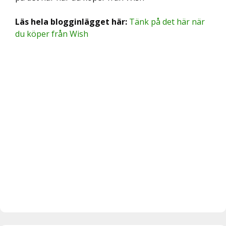
Läs hela blogginlägget här:
Tänk på det här när
du köper från Wish