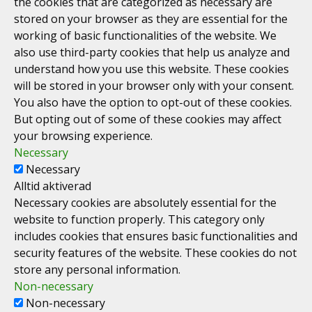
the cookies that are categorized as necessary are
stored on your browser as they are essential for the
working of basic functionalities of the website. We
also use third-party cookies that help us analyze and
understand how you use this website. These cookies
will be stored in your browser only with your consent.
You also have the option to opt-out of these cookies.
But opting out of some of these cookies may affect
your browsing experience.
Necessary
Necessary
Alltid aktiverad
Necessary cookies are absolutely essential for the
website to function properly. This category only
includes cookies that ensures basic functionalities and
security features of the website. These cookies do not
store any personal information.
Non-necessary
Non-necessary