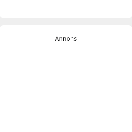
Annons