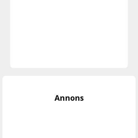
Annons