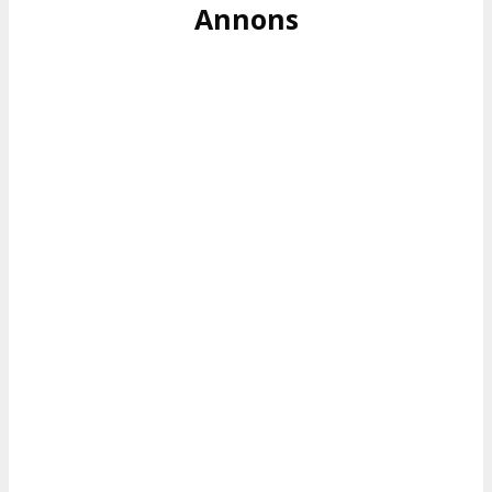
Annons