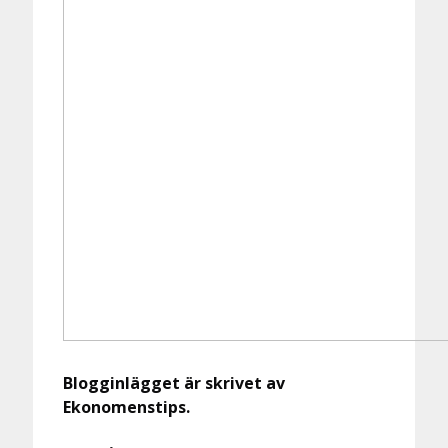
Blogginlägget är skrivet av
Ekonomenstips.