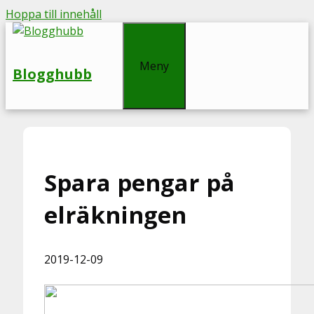
Hoppa till innehåll
Meny
Blogghubb
Spara pengar på
elräkningen
2019-12-09