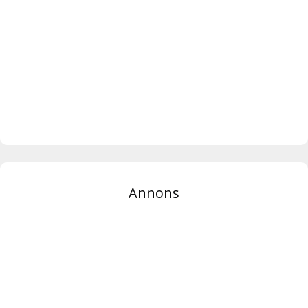
Annons