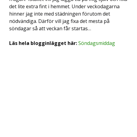
det lite extra fint i hemmet. Under veckodagarna
hinner jag inte med städningen förutom det
nödvändiga. Därför vill jag fixa det mesta på
söndagar så att veckan får startas…
Läs hela blogginlägget här:
Söndagsmiddag