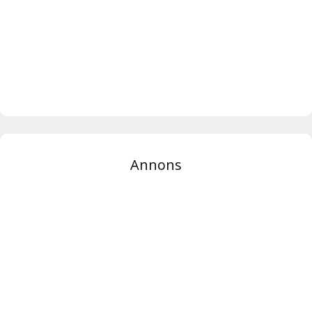
Annons