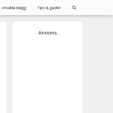
Utvalda inlägg
Tips & guider
Annons