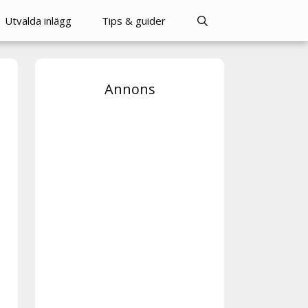
Utvalda inlägg
Tips & guider
Annons