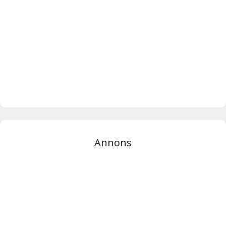
Annons