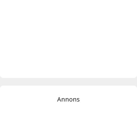
Annons