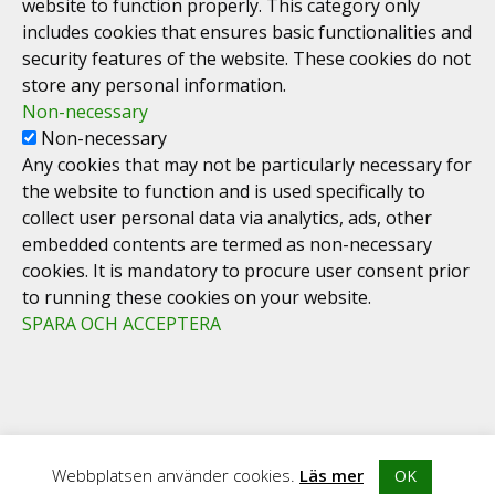
website to function properly. This category only
includes cookies that ensures basic functionalities and
security features of the website. These cookies do not
store any personal information.
Non-necessary
Non-necessary
Any cookies that may not be particularly necessary for
the website to function and is used specifically to
collect user personal data via analytics, ads, other
embedded contents are termed as non-necessary
cookies. It is mandatory to procure user consent prior
to running these cookies on your website.
SPARA OCH ACCEPTERA
Webbplatsen använder cookies.
Läs mer
OK