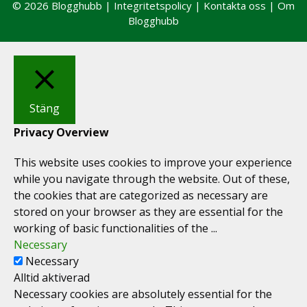
© 2026 Blogghubb |
Integritetspolicy
|
Kontakta oss
|
Om
Blogghubb
Stäng
Privacy Overview
This website uses cookies to improve your experience
while you navigate through the website. Out of these,
the cookies that are categorized as necessary are
stored on your browser as they are essential for the
working of basic functionalities of the
...
Necessary
Necessary
Alltid aktiverad
Necessary cookies are absolutely essential for the