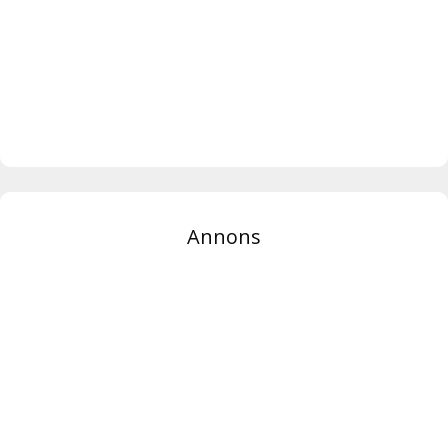
Annons