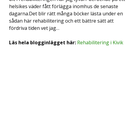
helsikes väder fått förlägga inomhus de senaste
dagarna.Det blir rätt många böcker lästa under en
sådan här rehabilitering och ett bättre sätt att
fördriva tiden vet jag…
Läs hela blogginlägget här:
Rehabilitering i Kivik