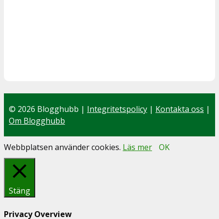
© 2026 Blogghubb |
Integritetspolicy
|
Kontakta oss
|
Om Blogghubb
Webbplatsen använder cookies.
Läs mer
OK
Stäng
Privacy Overview