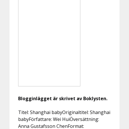
Blogginlägget är skrivet av Boklysten.
Titel: Shanghai babyOriginaltitel: Shanghai
babyFörfattare: Wei HuiÖversättning:
Anna Gustafsson ChenFormat: