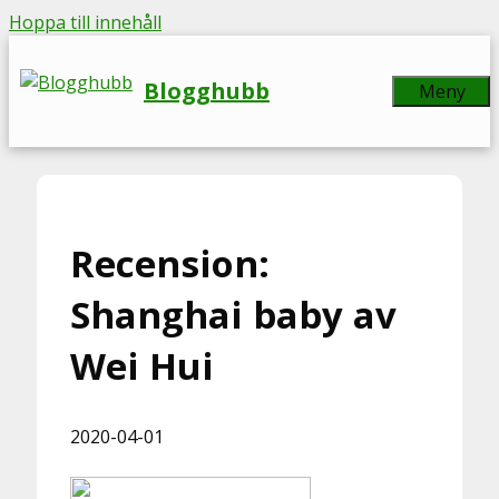
Hoppa till innehåll
Blogghubb
Meny
Recension:
Shanghai baby av
Wei Hui
2020-04-01