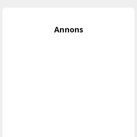
Annons