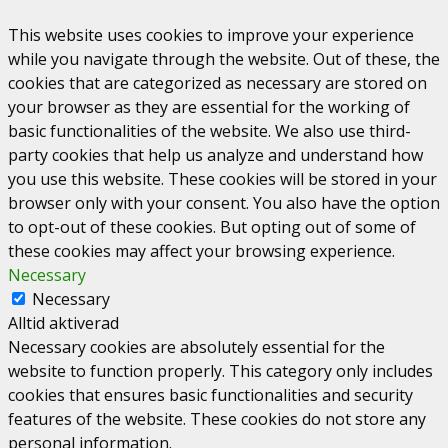
This website uses cookies to improve your experience
while you navigate through the website. Out of these, the
cookies that are categorized as necessary are stored on
your browser as they are essential for the working of
basic functionalities of the website. We also use third-
party cookies that help us analyze and understand how
you use this website. These cookies will be stored in your
browser only with your consent. You also have the option
to opt-out of these cookies. But opting out of some of
these cookies may affect your browsing experience.
Necessary
Necessary
Alltid aktiverad
Necessary cookies are absolutely essential for the
website to function properly. This category only includes
cookies that ensures basic functionalities and security
features of the website. These cookies do not store any
personal information.