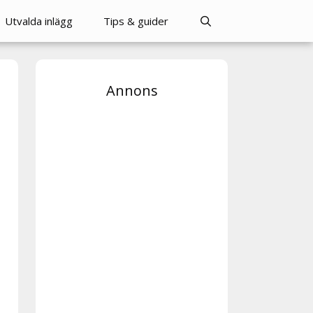
Utvalda inlägg
Tips & guider
Annons