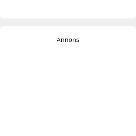
Annons