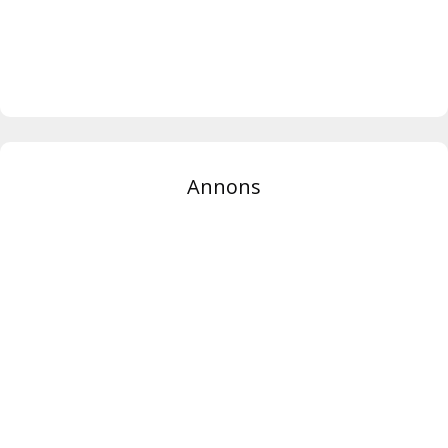
Annons