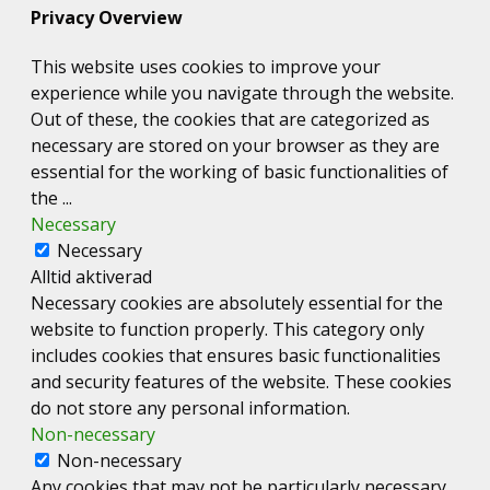
Privacy Overview
This website uses cookies to improve your
experience while you navigate through the website.
Out of these, the cookies that are categorized as
necessary are stored on your browser as they are
essential for the working of basic functionalities of
the
...
Necessary
Necessary
Alltid aktiverad
Necessary cookies are absolutely essential for the
website to function properly. This category only
includes cookies that ensures basic functionalities
and security features of the website. These cookies
do not store any personal information.
Non-necessary
Non-necessary
Any cookies that may not be particularly necessary