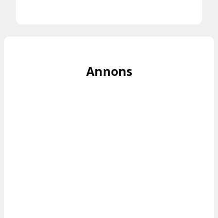
Annons