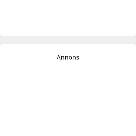
Annons