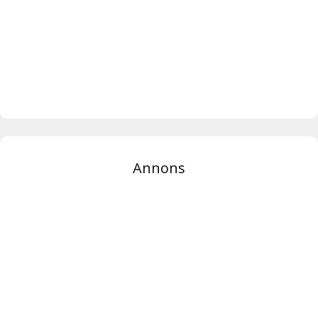
Annons