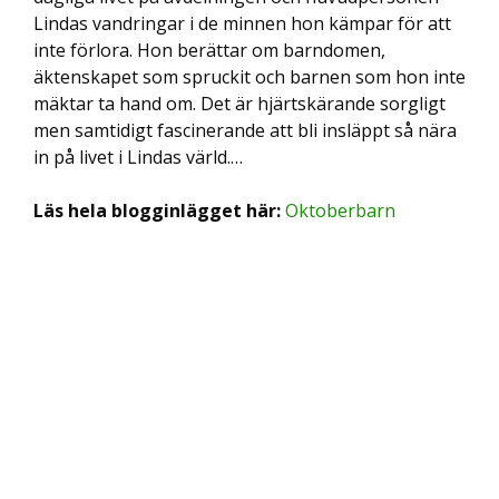
Lindas vandringar i de minnen hon kämpar för att
inte förlora. Hon berättar om barndomen,
äktenskapet som spruckit och barnen som hon inte
mäktar ta hand om. Det är hjärtskärande sorgligt
men samtidigt fascinerande att bli insläppt så nära
in på livet i Lindas värld.…
Läs hela blogginlägget här:
Oktoberbarn