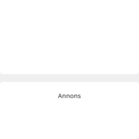
Annons