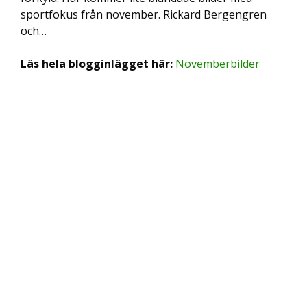
sportfokus från november. Rickard Bergengren
och…
Läs hela blogginlägget här:
Novemberbilder