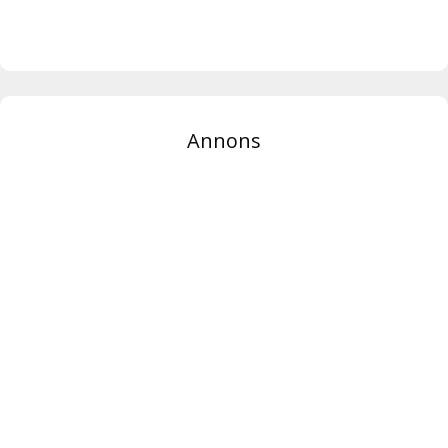
Annons