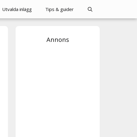
Utvalda inlägg
Tips & guider
Annons