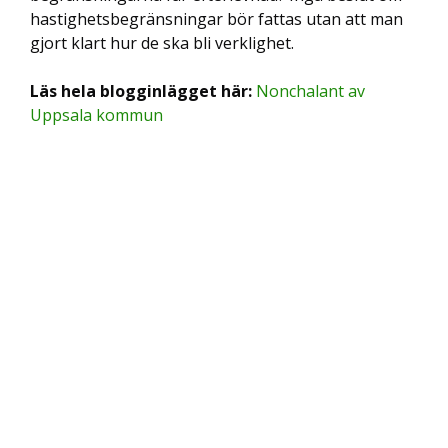
hastighetsbegränsningar bör fattas utan att man
gjort klart hur de ska bli verklighet.
Läs hela blogginlägget här:
Nonchalant av
Uppsala kommun