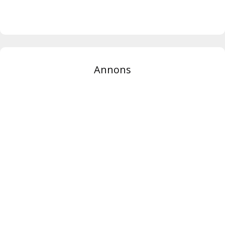
Annons