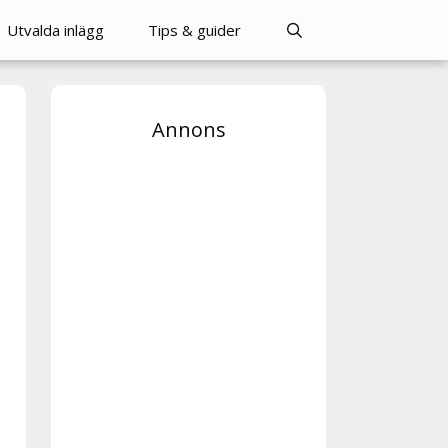
Utvalda inlägg
Tips & guider
Annons