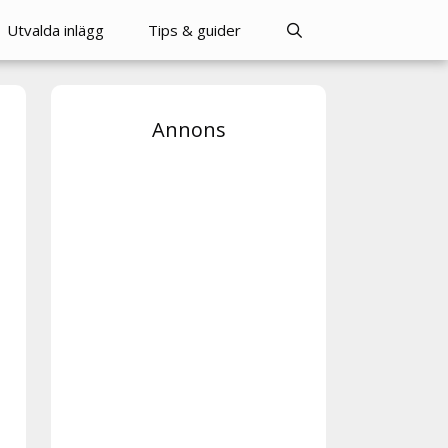
Utvalda inlägg
Tips & guider
Annons