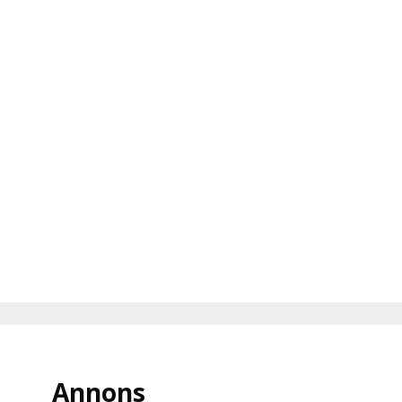
Annons