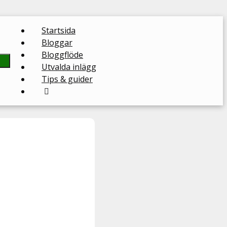
Startsida
Bloggar
Bloggflöde
Utvalda inlägg
Tips & guider