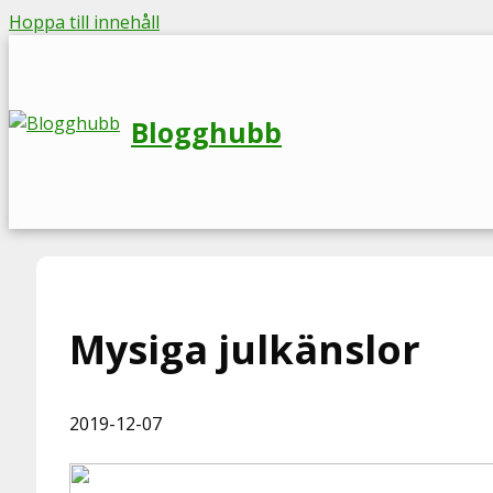
Hoppa till innehåll
Blogghubb
Mysiga julkänslor
2019-12-07