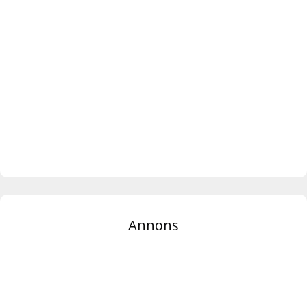
Annons