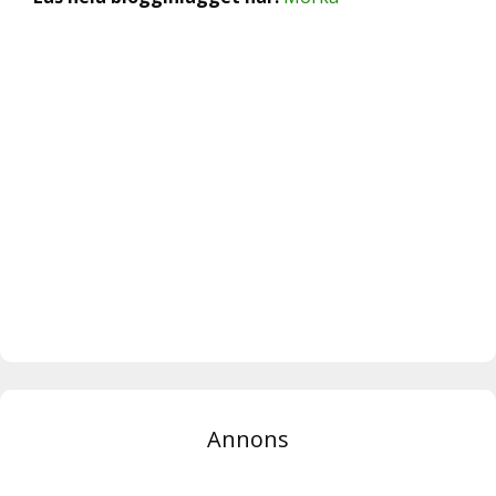
Annons