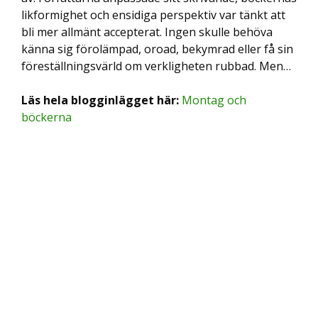
likformighet och ensidiga perspektiv var tänkt att
bli mer allmänt accepterat. Ingen skulle behöva
känna sig förolämpad, oroad, bekymrad eller få sin
föreställningsvärld om verkligheten rubbad. Men…
Läs hela blogginlägget här:
Montag och
böckerna