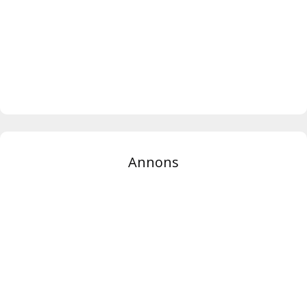
Annons