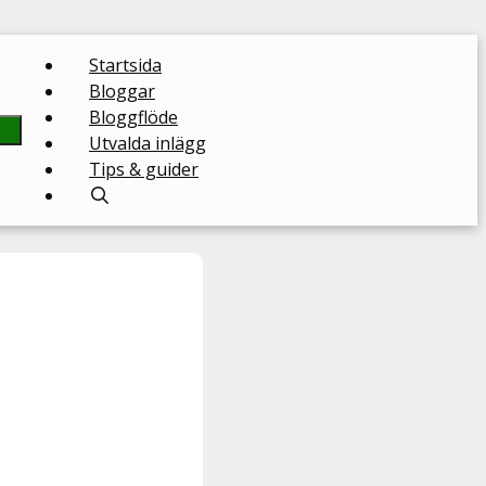
Startsida
Bloggar
Bloggflöde
Utvalda inlägg
Tips & guider