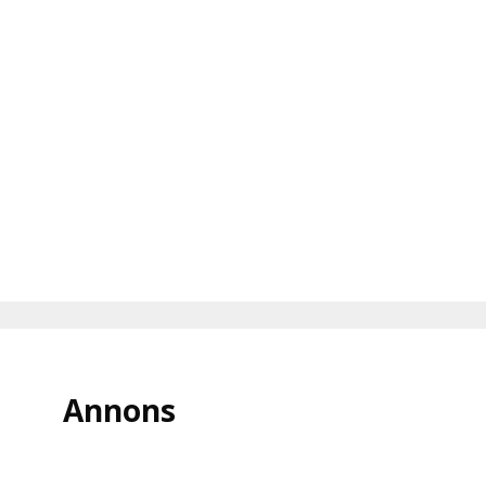
Annons