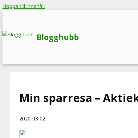
Hoppa till innehåll
Blogghubb
Min sparresa – Aktie
2020-03-02