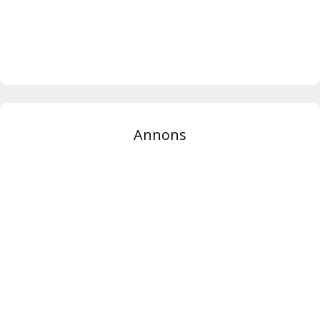
Annons