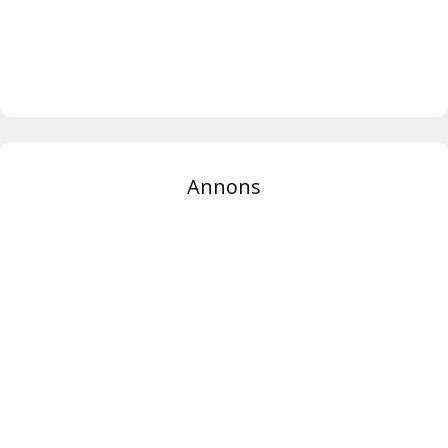
Annons