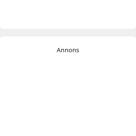
Annons