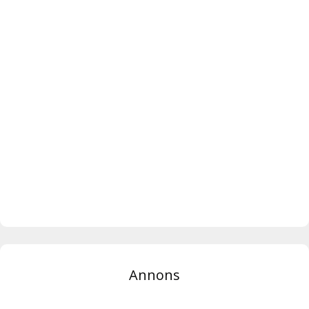
Annons