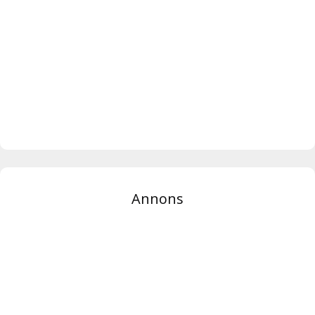
Annons