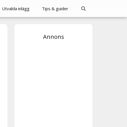
Utvalda inlägg
Tips & guider
Annons